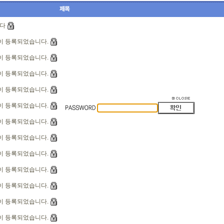
니다
담이 등록되었습니다.
담이 등록되었습니다.
담이 등록되었습니다.
담이 등록되었습니다.
담이 등록되었습니다.
담이 등록되었습니다.
담이 등록되었습니다.
담이 등록되었습니다.
담이 등록되었습니다.
담이 등록되었습니다.
담이 등록되었습니다.
담이 등록되었습니다.