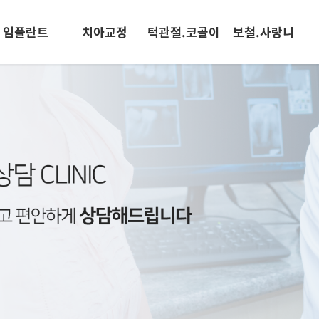
임플란트
치아교정
턱관절.코골이
보철.사랑니