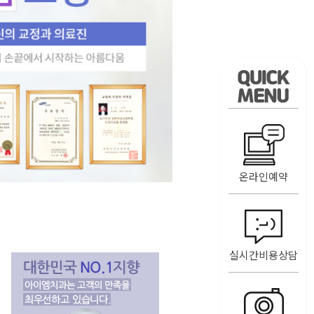
온라인예약
실시간비용상담